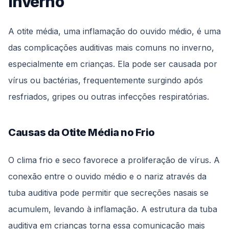
Inverno
A otite média, uma inflamação do ouvido médio, é uma
das complicações auditivas mais comuns no inverno,
especialmente em crianças. Ela pode ser causada por
vírus ou bactérias, frequentemente surgindo após
resfriados, gripes ou outras infecções respiratórias.
Causas da Otite Média no Frio
O clima frio e seco favorece a proliferação de vírus. A
conexão entre o ouvido médio e o nariz através da
tuba auditiva pode permitir que secreções nasais se
acumulem, levando à inflamação. A estrutura da tuba
auditiva em crianças torna essa comunicação mais