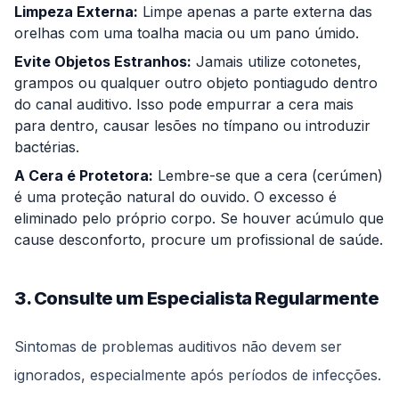
Limpeza Externa:
Limpe apenas a parte externa das
orelhas com uma toalha macia ou um pano úmido.
Evite Objetos Estranhos:
Jamais utilize cotonetes,
grampos ou qualquer outro objeto pontiagudo dentro
do canal auditivo. Isso pode empurrar a cera mais
para dentro, causar lesões no tímpano ou introduzir
bactérias.
A Cera é Protetora:
Lembre-se que a cera (cerúmen)
é uma proteção natural do ouvido. O excesso é
eliminado pelo próprio corpo. Se houver acúmulo que
cause desconforto, procure um profissional de saúde.
3. Consulte um Especialista Regularmente
Sintomas de problemas auditivos não devem ser
ignorados, especialmente após períodos de infecções.