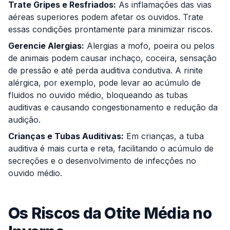
Trate Gripes e Resfriados:
As inflamações das vias
aéreas superiores podem afetar os ouvidos. Trate
essas condições prontamente para minimizar riscos.
Gerencie Alergias:
Alergias a mofo, poeira ou pelos
de animais podem causar inchaço, coceira, sensação
de pressão e até perda auditiva condutiva. A rinite
alérgica, por exemplo, pode levar ao acúmulo de
fluidos no ouvido médio, bloqueando as tubas
auditivas e causando congestionamento e redução da
audição.
Crianças e Tubas Auditivas:
Em crianças, a tuba
auditiva é mais curta e reta, facilitando o acúmulo de
secreções e o desenvolvimento de infecções no
ouvido médio.
Os Riscos da Otite Média no