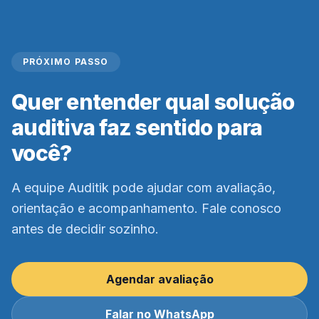
PRÓXIMO PASSO
Quer entender qual solução
auditiva faz sentido para
você?
A equipe Auditik pode ajudar com avaliação,
orientação e acompanhamento. Fale conosco
antes de decidir sozinho.
Agendar avaliação
Falar no WhatsApp