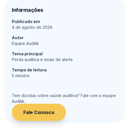
Informações
Publicado em
4 de agosto de 2026
Autor
Equipe Auditik
Tema principal
Perda auditiva e sinais de alerta
Tempo de leitura
5
minutos
Tem dúvidas sobre saúde auditiva? Fale com a equipe
Auditik.
Fale Conosco