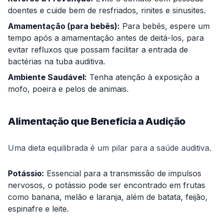
doentes e cuide bem de resfriados, rinites e sinusites.
Amamentação (para bebês):
Para bebês, espere um
tempo após a amamentação antes de deitá-los, para
evitar refluxos que possam facilitar a entrada de
bactérias na tuba auditiva.
Ambiente Saudável:
Tenha atenção à exposição a
mofo, poeira e pelos de animais.
Alimentação que Beneficia a Audição
Uma dieta equilibrada é um pilar para a saúde auditiva.
Potássio:
Essencial para a transmissão de impulsos
nervosos, o potássio pode ser encontrado em frutas
como banana, melão e laranja, além de batata, feijão,
espinafre e leite.