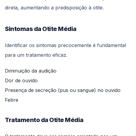
direta, aumentando a predisposição à otite.
Sintomas da Otite Média
Identificar os sintomas precocemente é fundamental
para um tratamento eficaz.
Diminuição da audição
Dor de ouvido
Presença de secreção (pus ou sangue) no ouvido
Febre
Tratamento da Otite Média