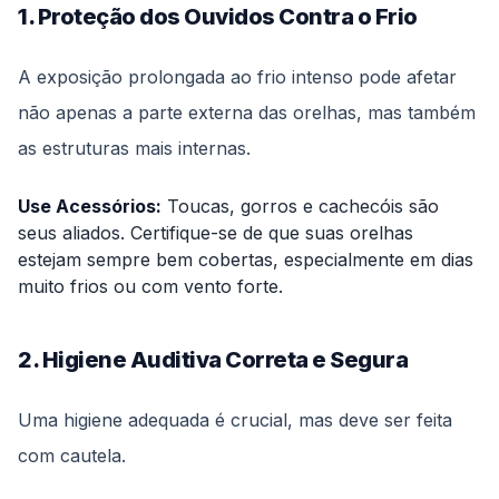
1. Proteção dos Ouvidos Contra o Frio
A exposição prolongada ao frio intenso pode afetar
não apenas a parte externa das orelhas, mas também
as estruturas mais internas.
Use Acessórios:
Toucas, gorros e cachecóis são
seus aliados. Certifique-se de que suas orelhas
estejam sempre bem cobertas, especialmente em dias
muito frios ou com vento forte.
2. Higiene Auditiva Correta e Segura
Uma higiene adequada é crucial, mas deve ser feita
com cautela.