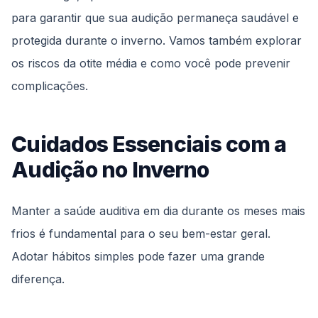
para garantir que sua audição permaneça saudável e
protegida durante o inverno. Vamos também explorar
os riscos da otite média e como você pode prevenir
complicações.
Cuidados Essenciais com a
Audição no Inverno
Manter a saúde auditiva em dia durante os meses mais
frios é fundamental para o seu bem-estar geral.
Adotar hábitos simples pode fazer uma grande
diferença.