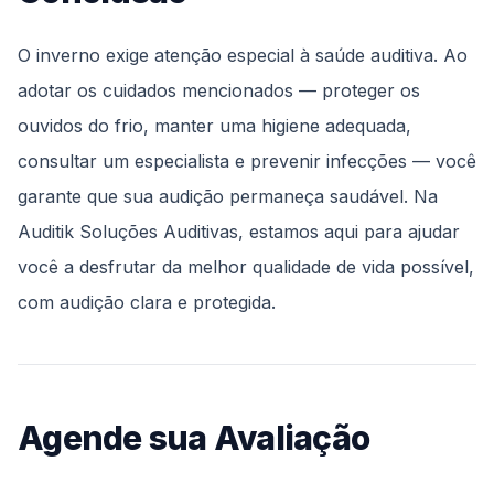
O inverno exige atenção especial à saúde auditiva. Ao
adotar os cuidados mencionados — proteger os
ouvidos do frio, manter uma higiene adequada,
consultar um especialista e prevenir infecções — você
garante que sua audição permaneça saudável. Na
Auditik Soluções Auditivas, estamos aqui para ajudar
você a desfrutar da melhor qualidade de vida possível,
com audição clara e protegida.
Agende sua Avaliação