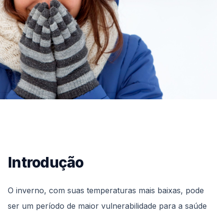
Introdução
O inverno, com suas temperaturas mais baixas, pode
ser um período de maior vulnerabilidade para a saúde