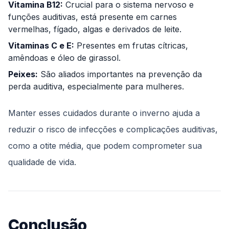
Vitamina B12:
Crucial para o sistema nervoso e
funções auditivas, está presente em carnes
vermelhas, fígado, algas e derivados de leite.
Vitaminas C e E:
Presentes em frutas cítricas,
amêndoas e óleo de girassol.
Peixes:
São aliados importantes na prevenção da
perda auditiva, especialmente para mulheres.
Manter esses cuidados durante o inverno ajuda a
reduzir o risco de infecções e complicações auditivas,
como a otite média, que podem comprometer sua
qualidade de vida.
Conclusão