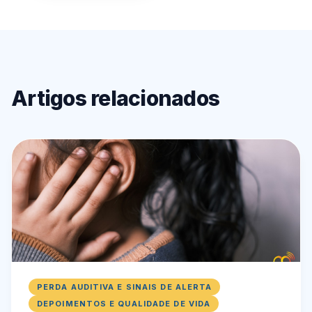
Artigos relacionados
PERDA AUDITIVA E SINAIS DE ALERTA
DEPOIMENTOS E QUALIDADE DE VIDA