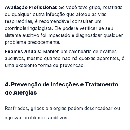
Avaliação Profissional:
Se você teve gripe, resfriado
ou qualquer outra infecção que afetou as vias
respiratórias, é recomendável consultar um
otorrinolaringologista. Ele poderá verificar se seu
sistema auditivo foi impactado e diagnosticar qualquer
problema precocemente.
Exames Anuais:
Manter um calendário de exames
auditivos, mesmo quando não há queixas aparentes, é
uma excelente forma de prevenção.
4. Prevenção de Infecções e Tratamento
de Alergias
Resfriados, gripes e alergias podem desencadear ou
agravar problemas auditivos.