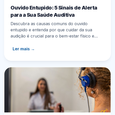
Ouvido Entupido: 5 Sinais de Alerta
para a Sua Saúde Auditiva
Descubra as causas comuns do ouvido
entupido e entenda por que cuidar da sua
audição é crucial para o bem-estar físico e
emocional.
Ler mais →