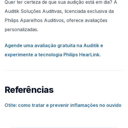
Quer ter certeza de que sua audição está em dia? A
Auditik Soluções Auditivas, licenciada exclusiva da
Philips Aparelhos Auditivos, oferece avaliações
personalizadas.
Agende uma avaliação gratuita na Auditik e
experimente a tecnologia Philips HearLink.
Referências
Otite: como tratar e prevenir inflamações no ouvido