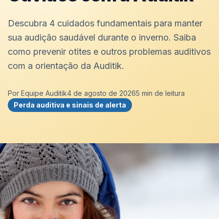
Descubra 4 cuidados fundamentais para manter
sua audição saudável durante o inverno. Saiba
como prevenir otites e outros problemas auditivos
com a orientação da Auditik.
Por
Equipe Auditik
4 de agosto de 2026
5
min de leitura
Perda auditiva e sinais de alerta