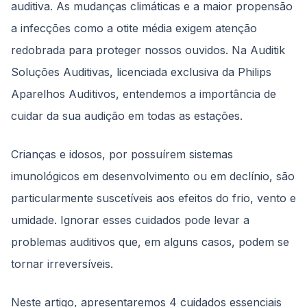
auditiva. As mudanças climáticas e a maior propensão
a infecções como a otite média exigem atenção
redobrada para proteger nossos ouvidos. Na Auditik
Soluções Auditivas, licenciada exclusiva da Philips
Aparelhos Auditivos, entendemos a importância de
cuidar da sua audição em todas as estações.
Crianças e idosos, por possuírem sistemas
imunológicos em desenvolvimento ou em declínio, são
particularmente suscetíveis aos efeitos do frio, vento e
umidade. Ignorar esses cuidados pode levar a
problemas auditivos que, em alguns casos, podem se
tornar irreversíveis.
Neste artigo, apresentaremos 4 cuidados essenciais