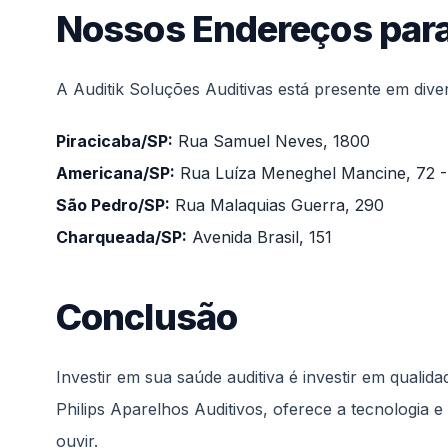
Nossos Endereços par
A Auditik Soluções Auditivas está presente em dive
Piracicaba/SP:
Rua Samuel Neves, 1800
Americana/SP:
Rua Luíza Meneghel Mancine, 72 -
São Pedro/SP:
Rua Malaquias Guerra, 290
Charqueada/SP:
Avenida Brasil, 151
Conclusão
Investir em sua saúde auditiva é investir em qualid
Philips Aparelhos Auditivos, oferece a tecnologia 
ouvir.