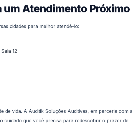
a um Atendimento Próximo
rsas cidades para melhor atendê-lo:
 Sala 12
ade de vida. A Auditik Soluções Auditivas, em parceria com 
e o cuidado que você precisa para redescobrir o prazer de