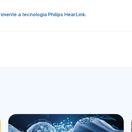
imente a tecnologia Philips HearLink.