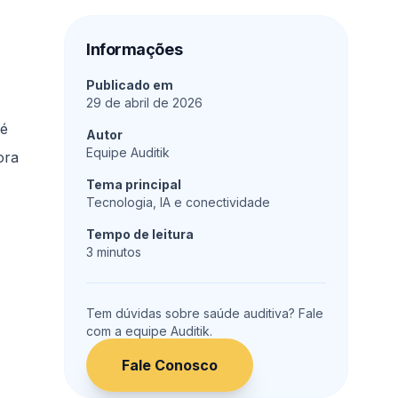
Informações
Publicado em
29 de abril de 2026
 é
Autor
Equipe Auditik
ora
Tema principal
Tecnologia, IA e conectividade
Tempo de leitura
3
minutos
Tem dúvidas sobre saúde auditiva? Fale
com a equipe Auditik.
Fale Conosco