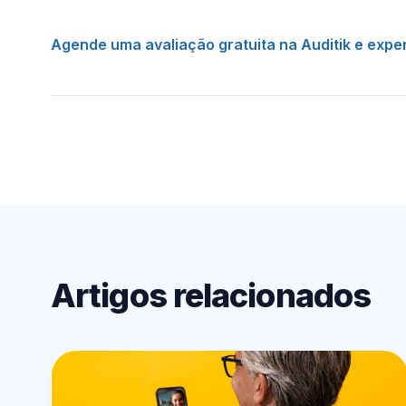
Agende uma avaliação gratuita na Auditik e exper
Artigos relacionados