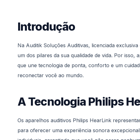
Introdução
Na Auditik Soluções Auditivas, licenciada exclusiv
um dos pilares da sua qualidade de vida. Por isso,
que une tecnologia de ponta, conforto e um cuidad
reconectar você ao mundo.
A Tecnologia Philips H
Os aparelhos auditivos Philips HearLink represent
para oferecer uma experiência sonora excepcional,