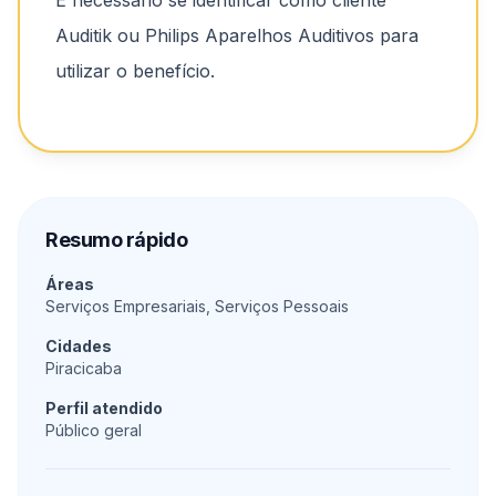
Auditik ou Philips Aparelhos Auditivos para
utilizar o benefício.
Resumo rápido
Áreas
Serviços Empresariais, Serviços Pessoais
Cidades
Piracicaba
Perfil atendido
Público geral