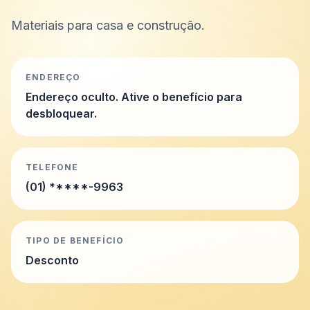
Materiais para casa e construção.
ENDEREÇO
Endereço oculto. Ative o benefício para
desbloquear.
TELEFONE
(01) *****-9963
TIPO DE BENEFÍCIO
Desconto