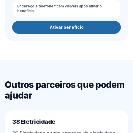
Endereço e telefone ficam visíveis após ativar o
benefício.
Ativar benefício
Outros parceiros que podem
ajudar
3S Eletricidade
3S Eletricidade é uma empresa de eletricidade