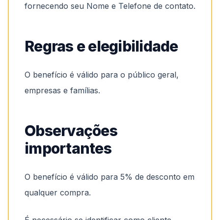
fornecendo seu Nome e Telefone de contato.
Regras e elegibilidade
O benefício é válido para o público geral,
empresas e famílias.
Observações
importantes
O benefício é válido para 5% de desconto em
qualquer compra.
É necessário se identificar como cliente