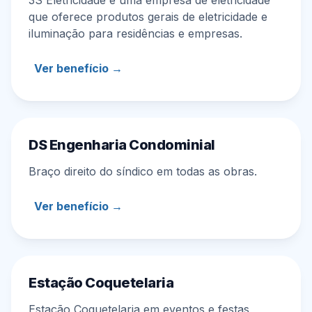
que oferece produtos gerais de eletricidade e
iluminação para residências e empresas.
Ver benefício →
DS Engenharia Condominial
Braço direito do síndico em todas as obras.
Ver benefício →
Estação Coquetelaria
Estação Coquetelaria em eventos e festas