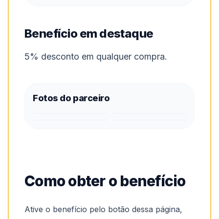
Benefício em destaque
5% desconto em qualquer compra.
Fotos do parceiro
Como obter o benefício
Ative o benefício pelo botão dessa página,