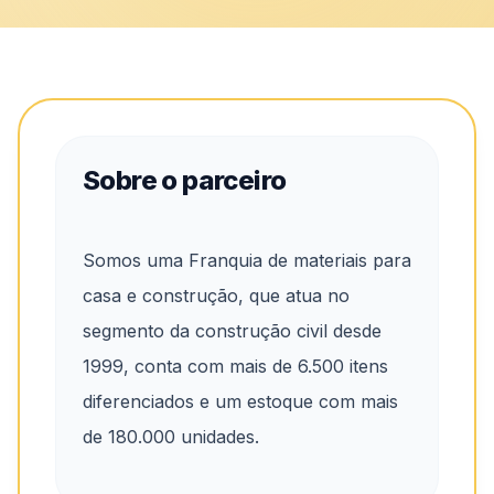
Sobre o parceiro
Somos uma Franquia de materiais para
casa e construção, que atua no
segmento da construção civil desde
1999, conta com mais de 6.500 itens
diferenciados e um estoque com mais
de 180.000 unidades.