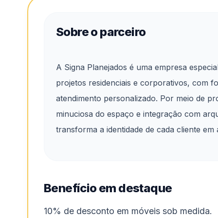
Sobre o parceiro
A Signa Planejados é uma empresa especia
projetos residenciais e corporativos, com f
atendimento personalizado. Por meio de pr
minuciosa do espaço e integração com arqu
transforma a identidade de cada cliente em
Benefício em destaque
10% de desconto em móveis sob medida.