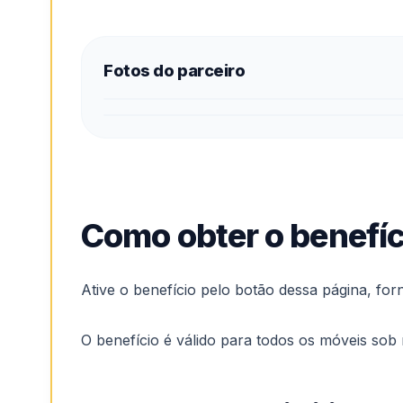
Fotos do parceiro
Como obter o benefíc
Ative o benefício pelo botão dessa página, fo
O benefício é válido para todos os móveis sob