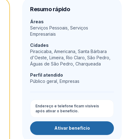
Resumo rápido
Áreas
Serviços Pessoais, Serviços
Empresariais
Cidades
Piracicaba, Americana, Santa Bárbara
d'Oeste, Limeira, Rio Claro, São Pedro,
Águas de São Pedro, Charqueada
Perfil atendido
Público geral, Empresas
Endereço e telefone ficam visíveis
após ativar o benefício.
Ativar benefício