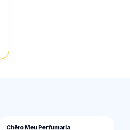
Chêro Meu Perfumaria