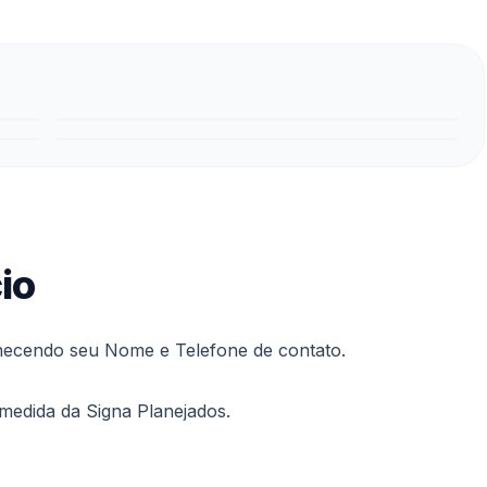
io
rnecendo seu Nome e Telefone de contato.
 medida da Signa Planejados.