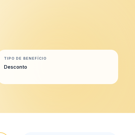
TIPO DE BENEFÍCIO
Desconto