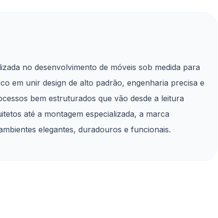
lizada no desenvolvimento de móveis sob medida para
oco em unir design de alto padrão, engenharia precisa e
ocessos bem estruturados que vão desde a leitura
itetos até a montagem especializada, a marca
 ambientes elegantes, duradouros e funcionais.