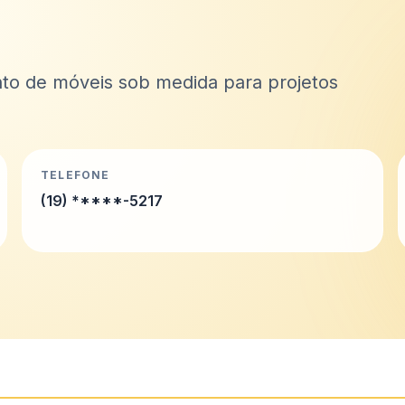
to de móveis sob medida para projetos
TELEFONE
(19) *****-5217