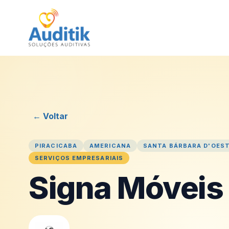
← Voltar
PIRACICABA
AMERICANA
SANTA BÁRBARA D'OES
SERVIÇOS EMPRESARIAIS
Signa Móveis