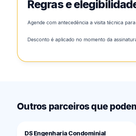
Regras e elegibilidad
Agende com antecedência a visita técnica para
Desconto é aplicado no momento da assinatur
Outros parceiros que pode
DS Engenharia Condominial