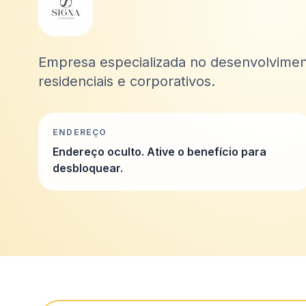
Empresa especializada no desenvolvimen
residenciais e corporativos.
ENDEREÇO
Endereço oculto. Ative o benefício para
desbloquear.